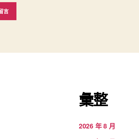
彙整
2026 年 8 月