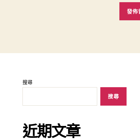
搜尋
搜尋
近期文章