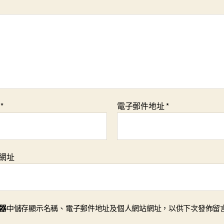
稱
*
電子郵件地址
*
網址
器
中儲存顯示名稱、電子郵件地址及個人網站網址，以供下次發佈留