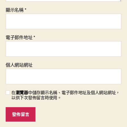
顯示名稱
*
電子郵件地址
*
個人網站網址
在
瀏覽器
中儲存顯示名稱、電子郵件地址及個人網站網址，
以供下次發佈留言時使用。