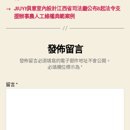
→
JIUYI俱意室內設計江西省司法廳公布8起法令支
援辦事農人工維權典範案例
發佈留言
發佈留言必須填寫的電子郵件地址不會公開。
必填欄位標示為
*
留言
*