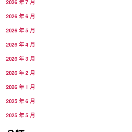
2026 年 7 月
2026 年 6 月
2026 年 5 月
2026 年 4 月
2026 年 3 月
2026 年 2 月
2026 年 1 月
2025 年 6 月
2025 年 5 月