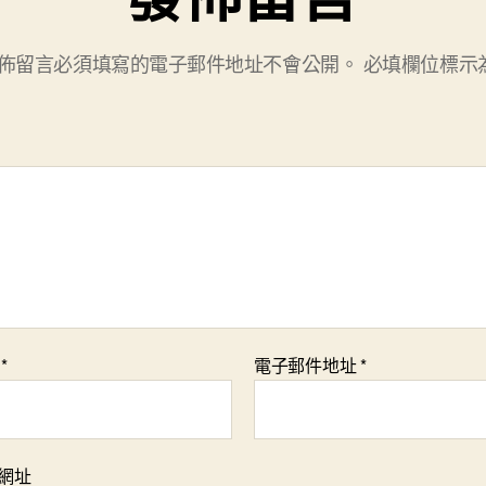
佈留言必須填寫的電子郵件地址不會公開。
必填欄位標示
稱
*
電子郵件地址
*
網址