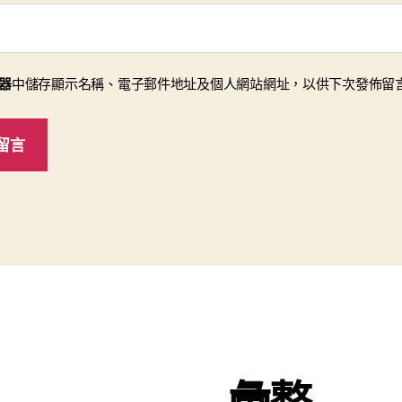
器
中儲存顯示名稱、電子郵件地址及個人網站網址，以供下次發佈留
彙整