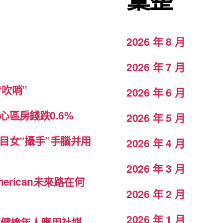
2026 年 8 月
2026 年 7 月
吹哨”
2026 年 6 月
區房錢跌0.6%
2026 年 5 月
目女“攝手”手腦并用
2026 年 4 月
2026 年 3 月
rican未來路在何
2026 年 2 月
2026 年 1 月
傳健檢年人應用社媒