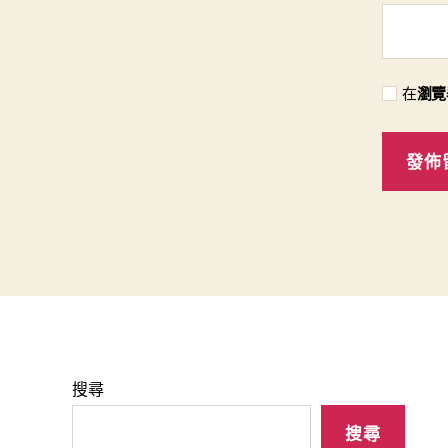
在
瀏覽
搜尋
搜尋