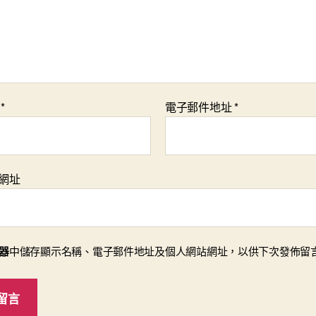
稱
*
電子郵件地址
*
網址
器
中儲存顯示名稱、電子郵件地址及個人網站網址，以供下次發佈留