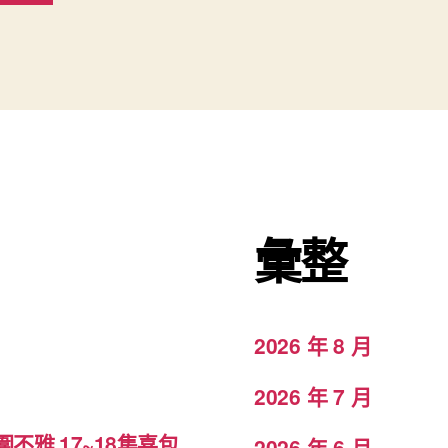
彙整
2026 年 8 月
2026 年 7 月
雅 17~18集喜包
2026 年 6 月