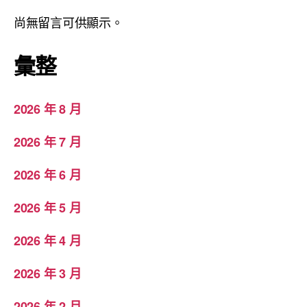
尚無留言可供顯示。
彙整
2026 年 8 月
2026 年 7 月
2026 年 6 月
2026 年 5 月
2026 年 4 月
2026 年 3 月
2026 年 2 月