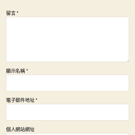
留言
*
顯示名稱
*
電子郵件地址
*
個人網站網址