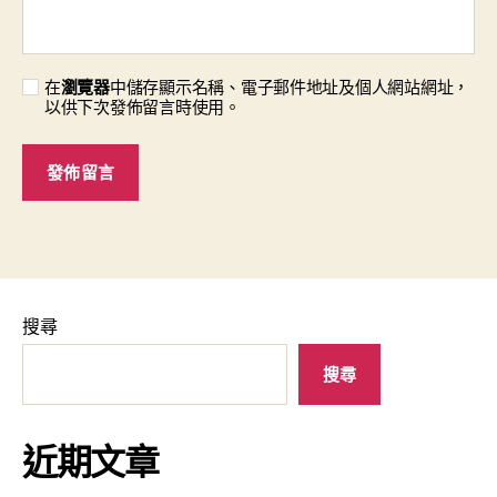
在
瀏覽器
中儲存顯示名稱、電子郵件地址及個人網站網址，
以供下次發佈留言時使用。
搜尋
搜尋
近期文章