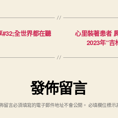
#32;全世界都在聽
心里裝著患者 
2023年“
發佈留言
佈留言必須填寫的電子郵件地址不會公開。
必填欄位標示