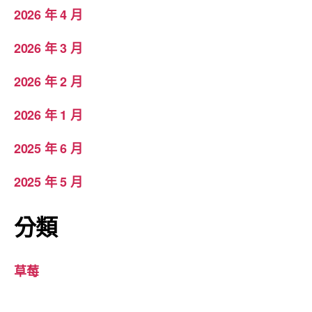
2026 年 4 月
2026 年 3 月
2026 年 2 月
2026 年 1 月
2025 年 6 月
2025 年 5 月
分類
草莓