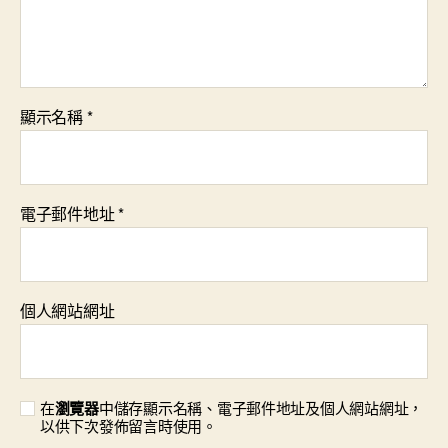
顯示名稱
*
電子郵件地址
*
個人網站網址
在
瀏覽器
中儲存顯示名稱、電子郵件地址及個人網站網址，
以供下次發佈留言時使用。