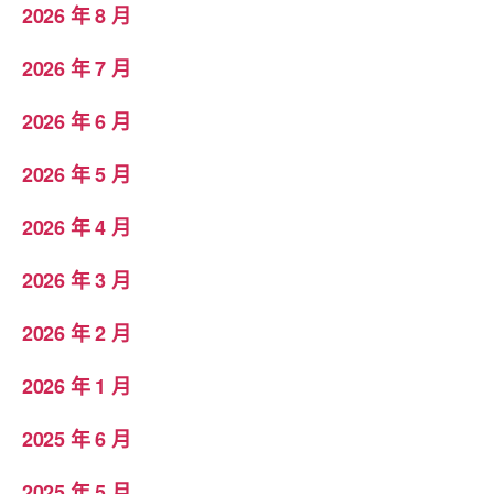
2026 年 8 月
2026 年 7 月
2026 年 6 月
2026 年 5 月
2026 年 4 月
2026 年 3 月
2026 年 2 月
2026 年 1 月
2025 年 6 月
2025 年 5 月