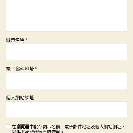
顯示名稱
*
電子郵件地址
*
個人網站網址
在
瀏覽器
中儲存顯示名稱、電子郵件地址及個人網站網址，
以供下次發佈留言時使用。