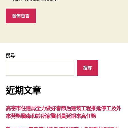
搜尋
搜尋
近期文章
高密市住建局全力做好春節后建筑工程推延停工及外
來勞務職森和診所家醫科員延期來高任務