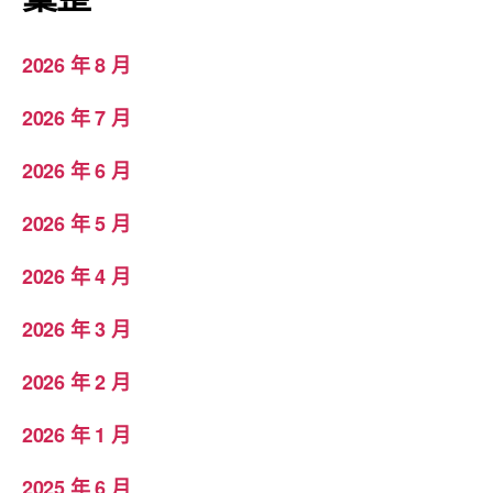
2026 年 8 月
2026 年 7 月
2026 年 6 月
2026 年 5 月
2026 年 4 月
2026 年 3 月
2026 年 2 月
2026 年 1 月
2025 年 6 月