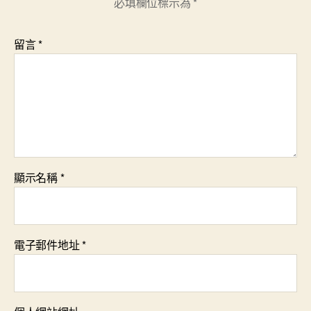
必填欄位標示為
*
留言
*
顯示名稱
*
電子郵件地址
*