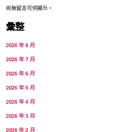
尚無留言可供顯示。
彙整
2026 年 8 月
2026 年 7 月
2026 年 6 月
2026 年 5 月
2026 年 4 月
2026 年 3 月
2026 年 2 月