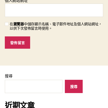
個人網站網址
在
瀏覽器
中儲存顯示名稱、電子郵件地址及個人網站網址，
以供下次發佈留言時使用。
搜尋
搜尋
近期文章