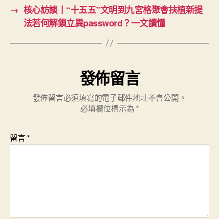
→
核心訪談丨“十五五”文明到九宮格聚會扶植新提
法若何解鎖立異password？一文讀懂
發佈留言
發佈留言必須填寫的電子郵件地址不會公開。
必填欄位標示為
*
留言
*