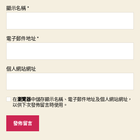
顯示名稱
*
電子郵件地址
*
個人網站網址
在
瀏覽器
中儲存顯示名稱、電子郵件地址及個人網站網址，
以供下次發佈留言時使用。