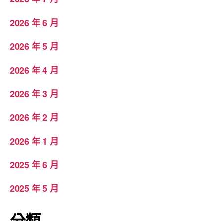
2026 年 6 月
2026 年 5 月
2026 年 4 月
2026 年 3 月
2026 年 2 月
2026 年 1 月
2025 年 6 月
2025 年 5 月
分類