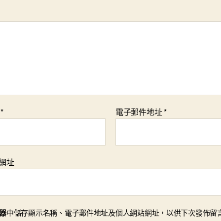
稱
*
電子郵件地址
*
網址
器
中儲存顯示名稱、電子郵件地址及個人網站網址，以供下次發佈留