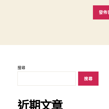
搜尋
搜尋
近期文章