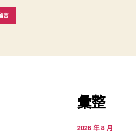
彙整
2026 年 8 月