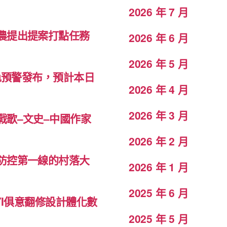
2026 年 7 月
農提出提案打點任務
2026 年 6 月
2026 年 5 月
色預警發布，預計本日
2026 年 4 月
2026 年 3 月
戰歌–文史–中國作家
2026 年 2 月
防控第一線的村落大
2026 年 1 月
2025 年 6 月
YI俱意翻修設計體化數
2025 年 5 月