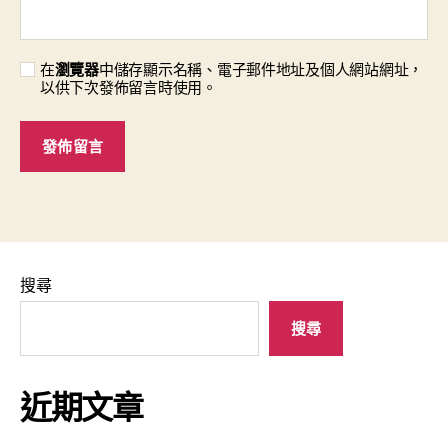
在
瀏覽器
中儲存顯示名稱、電子郵件地址及個人網站網址，
以供下次發佈留言時使用。
搜尋
搜尋
近期文章