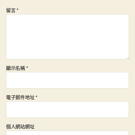
留言
*
顯示名稱
*
電子郵件地址
*
個人網站網址