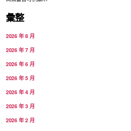
彙整
2026 年 8 月
2026 年 7 月
2026 年 6 月
2026 年 5 月
2026 年 4 月
2026 年 3 月
2026 年 2 月