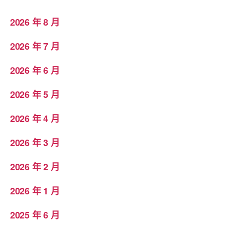
2026 年 8 月
2026 年 7 月
2026 年 6 月
2026 年 5 月
2026 年 4 月
2026 年 3 月
2026 年 2 月
2026 年 1 月
2025 年 6 月