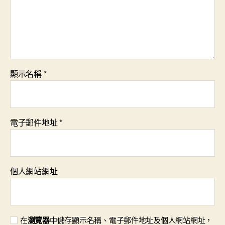
顯示名稱
*
電子郵件地址
*
個人網站網址
在
瀏覽器
中儲存顯示名稱、電子郵件地址及個人網站網址，