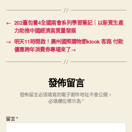
←
202臺包養4全國兩會系列學習筆記｜以新質生產
力助推中國經濟高質量發展
→
明天11時開啟！廣州國際購物節klook 客路 付款
優惠跨年消費券專場來了→
發佈留言
發佈留言必須填寫的電子郵件地址不會公開。
必填欄位標示為
*
留言
*