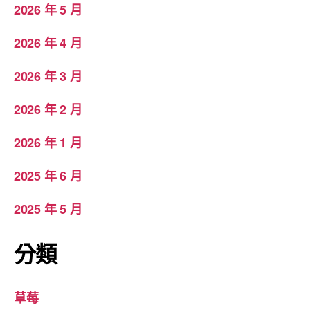
2026 年 5 月
2026 年 4 月
2026 年 3 月
2026 年 2 月
2026 年 1 月
2025 年 6 月
2025 年 5 月
分類
草莓