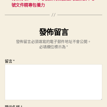
號文件精專包養力
發佈留言
發佈留言必須填寫的電子郵件地址不會公開。
必填欄位標示為
*
留言
*
顯示名稱
*