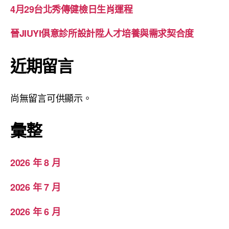
4月29台北秀傳健檢日生肖運程
晉JIUYI俱意診所設計陞人才培養與需求契合度
近期留言
尚無留言可供顯示。
彙整
2026 年 8 月
2026 年 7 月
2026 年 6 月