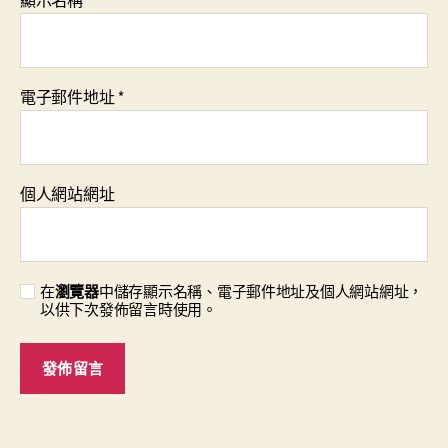
電子郵件地址
*
個人網站網址
在
瀏覽器
中儲存顯示名稱、電子郵件地址及個人網站網址，
以供下次發佈留言時使用。