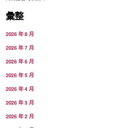
彙整
2026 年 8 月
2026 年 7 月
2026 年 6 月
2026 年 5 月
2026 年 4 月
2026 年 3 月
2026 年 2 月