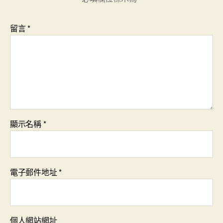
留言
*
顯示名稱
*
電子郵件地址
*
個人網站網址