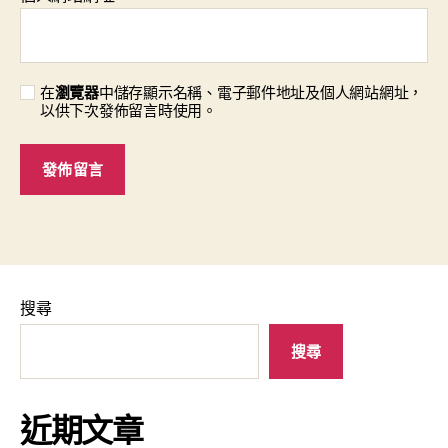
在
瀏覽器
中儲存顯示名稱、電子郵件地址及個人網站網址，
以供下次發佈留言時使用。
搜尋
搜尋
近期文章