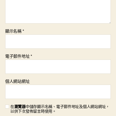
顯示名稱
*
電子郵件地址
*
個人網站網址
在
瀏覽器
中儲存顯示名稱、電子郵件地址及個人網站網址，
以供下次發佈留言時使用。