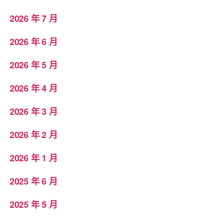
2026 年 7 月
2026 年 6 月
2026 年 5 月
2026 年 4 月
2026 年 3 月
2026 年 2 月
2026 年 1 月
2025 年 6 月
2025 年 5 月