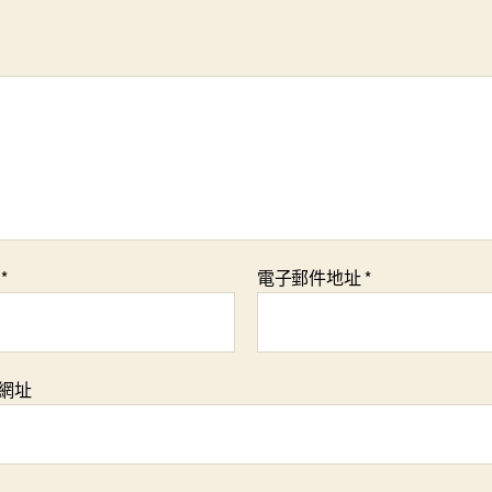
稱
*
電子郵件地址
*
網址