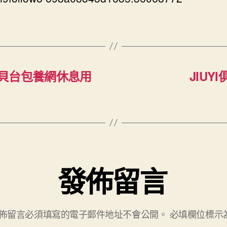
貝台包養網休息用
JIU
發佈留言
佈留言必須填寫的電子郵件地址不會公開。
必填欄位標示