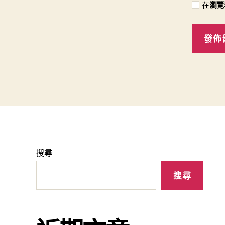
在
瀏覽
搜尋
搜尋