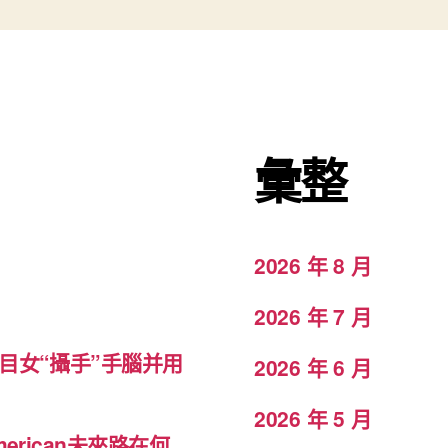
彙整
2026 年 8 月
2026 年 7 月
目女“攝手”手腦并用
2026 年 6 月
2026 年 5 月
rican未來路在何