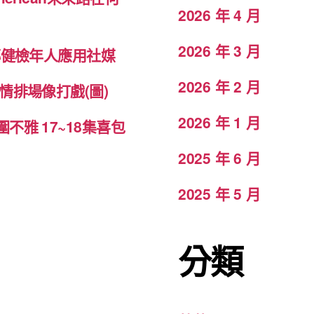
2026 年 4 月
2026 年 3 月
傳健檢年人應用社媒
2026 年 2 月
情排場像打戲(圖)
2026 年 1 月
雅 17~18集喜包
2025 年 6 月
2025 年 5 月
分類