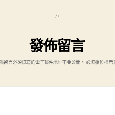
發佈留言
佈留言必須填寫的電子郵件地址不會公開。
必填欄位標示