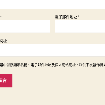
稱
*
電子郵件地址
*
網址
器
中儲存顯示名稱、電子郵件地址及個人網站網址，以供下次發佈留