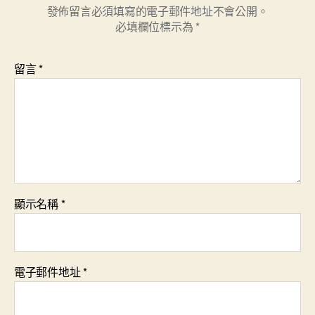
發佈留言必須填寫的電子郵件地址不會公開。
必填欄位標示為
*
留言
*
顯示名稱
*
電子郵件地址
*