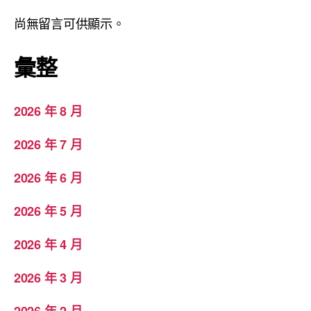
尚無留言可供顯示。
彙整
2026 年 8 月
2026 年 7 月
2026 年 6 月
2026 年 5 月
2026 年 4 月
2026 年 3 月
2026 年 2 月