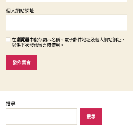
個人網站網址
在
瀏覽器
中儲存顯示名稱、電子郵件地址及個人網站網址，
以供下次發佈留言時使用。
搜尋
搜尋