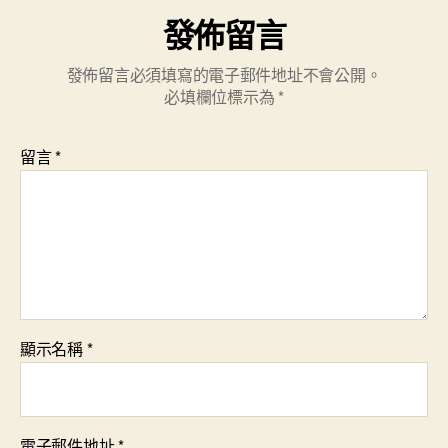
發佈留言
發佈留言必須填寫的電子郵件地址不會公開。
必填欄位標示為
*
留言
*
顯示名稱
*
電子郵件地址
*