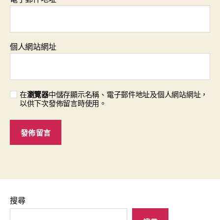
個人網站網址
在
瀏覽器
中儲存顯示名稱、電子郵件地址及個人網站網址，
以供下次發佈留言時使用。
搜尋