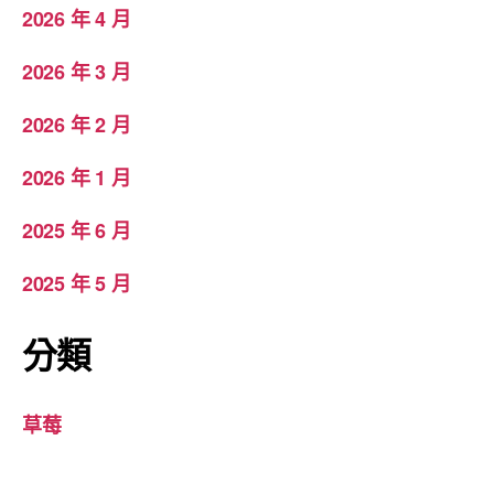
2026 年 4 月
2026 年 3 月
2026 年 2 月
2026 年 1 月
2025 年 6 月
2025 年 5 月
分類
草莓