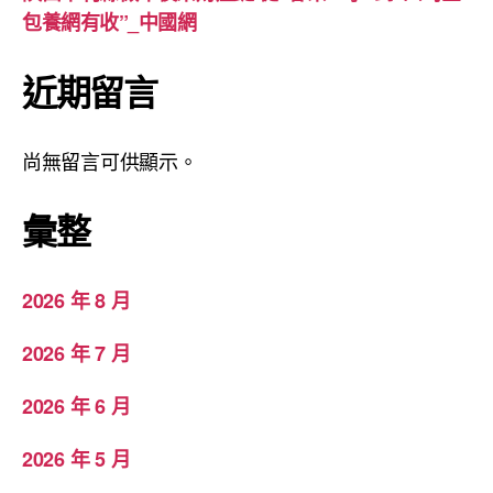
包養網有收”_中國網
近期留言
尚無留言可供顯示。
彙整
2026 年 8 月
2026 年 7 月
2026 年 6 月
2026 年 5 月