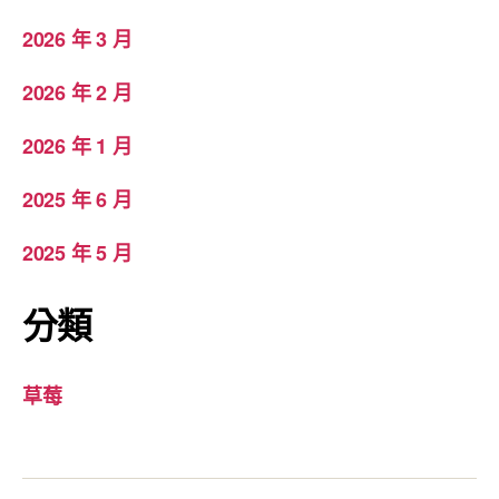
2026 年 3 月
2026 年 2 月
2026 年 1 月
2025 年 6 月
2025 年 5 月
分類
草莓