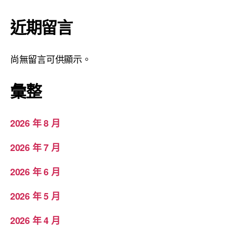
近期留言
尚無留言可供顯示。
彙整
2026 年 8 月
2026 年 7 月
2026 年 6 月
2026 年 5 月
2026 年 4 月