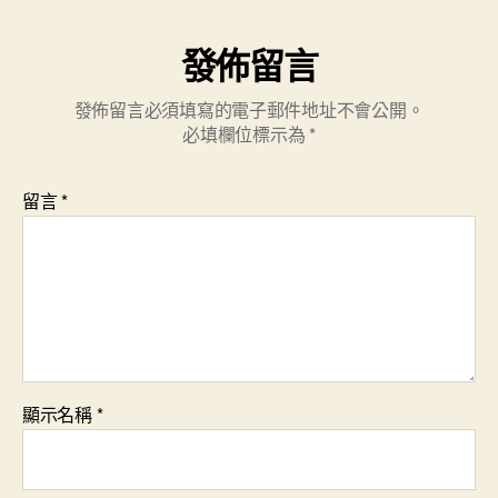
發佈留言
發佈留言必須填寫的電子郵件地址不會公開。
必填欄位標示為
*
留言
*
顯示名稱
*