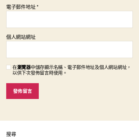
電子郵件地址
*
個人網站網址
在
瀏覽器
中儲存顯示名稱、電子郵件地址及個人網站網址，
以供下次發佈留言時使用。
搜尋