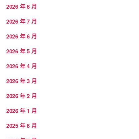
2026 年 8 月
2026 年 7 月
2026 年 6 月
2026 年 5 月
2026 年 4 月
2026 年 3 月
2026 年 2 月
2026 年 1 月
2025 年 6 月