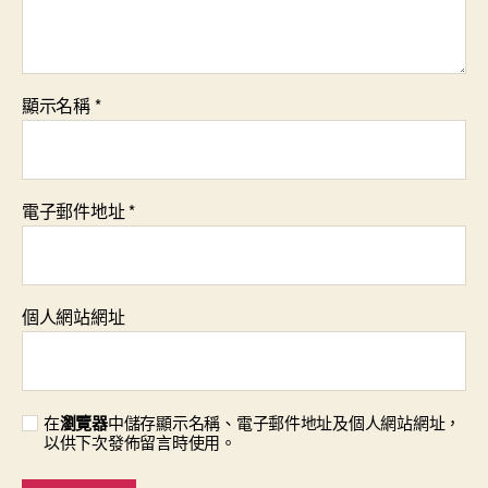
顯示名稱
*
電子郵件地址
*
個人網站網址
在
瀏覽器
中儲存顯示名稱、電子郵件地址及個人網站網址，
以供下次發佈留言時使用。