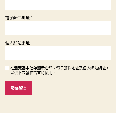
電子郵件地址
*
個人網站網址
在
瀏覽器
中儲存顯示名稱、電子郵件地址及個人網站網址，
以供下次發佈留言時使用。