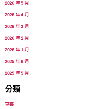
2026 年 5 月
2026 年 4 月
2026 年 3 月
2026 年 2 月
2026 年 1 月
2025 年 6 月
2025 年 5 月
分類
草莓