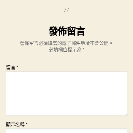
發佈留言
發佈留言必須填寫的電子郵件地址不會公開。
必填欄位標示為
*
留言
*
顯示名稱
*