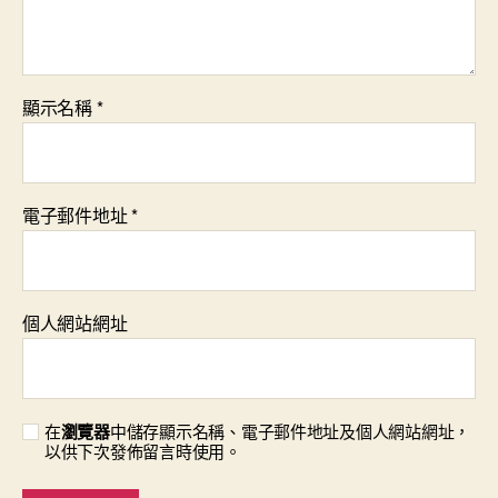
顯示名稱
*
電子郵件地址
*
個人網站網址
在
瀏覽器
中儲存顯示名稱、電子郵件地址及個人網站網址，
以供下次發佈留言時使用。