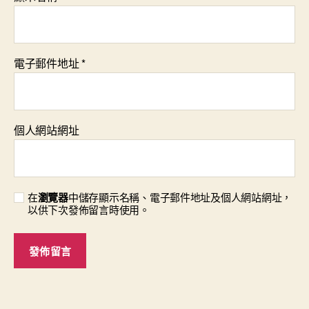
電子郵件地址
*
個人網站網址
在
瀏覽器
中儲存顯示名稱、電子郵件地址及個人網站網址，
以供下次發佈留言時使用。