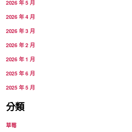
2026 年 5 月
2026 年 4 月
2026 年 3 月
2026 年 2 月
2026 年 1 月
2025 年 6 月
2025 年 5 月
分類
草莓