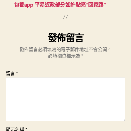
包養app 平易近政部分如許點亮“回家路”
發佈留言
發佈留言必須填寫的電子郵件地址不會公開。
必填欄位標示為
*
留言
*
顯示名稱
*