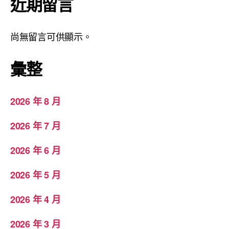
近期留言
尚無留言可供顯示。
彙整
2026 年 8 月
2026 年 7 月
2026 年 6 月
2026 年 5 月
2026 年 4 月
2026 年 3 月