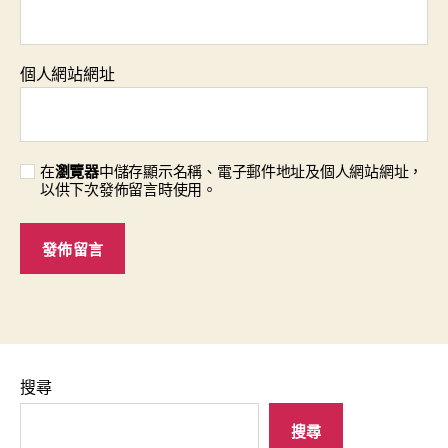
個人網站網址
在
瀏覽器
中儲存顯示名稱、電子郵件地址及個人網站網址，
以供下次發佈留言時使用。
搜尋
搜尋