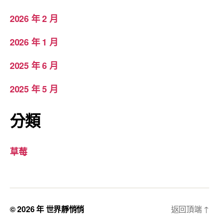
2026 年 2 月
2026 年 1 月
2025 年 6 月
2025 年 5 月
分類
草莓
© 2026 年
世界靜悄悄
返回頂端
↑