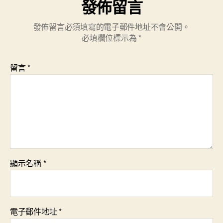
發佈留言
發佈留言必須填寫的電子郵件地址不會公開。
必填欄位標示為
*
留言
*
顯示名稱
*
電子郵件地址
*