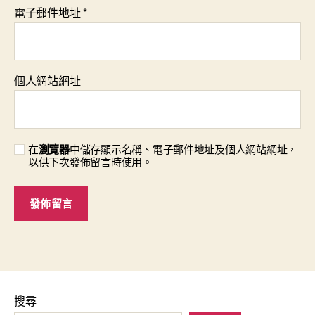
電子郵件地址
*
個人網站網址
在
瀏覽器
中儲存顯示名稱、電子郵件地址及個人網站網址，
以供下次發佈留言時使用。
搜尋