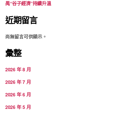
禺“谷子經濟”持續升溫
近期留言
尚無留言可供顯示。
彙整
2026 年 8 月
2026 年 7 月
2026 年 6 月
2026 年 5 月