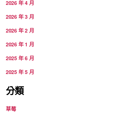
2026 年 4 月
2026 年 3 月
2026 年 2 月
2026 年 1 月
2025 年 6 月
2025 年 5 月
分類
草莓