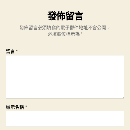
發佈留言
發佈留言必須填寫的電子郵件地址不會公開。
必填欄位標示為
*
留言
*
顯示名稱
*