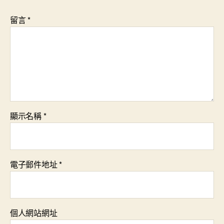
留言
*
顯示名稱
*
電子郵件地址
*
個人網站網址