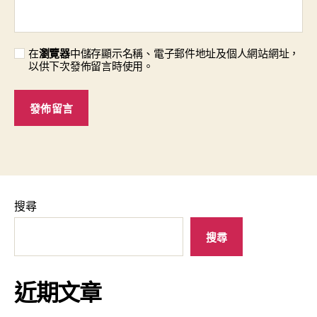
在
瀏覽器
中儲存顯示名稱、電子郵件地址及個人網站網址，
以供下次發佈留言時使用。
搜尋
搜尋
近期文章