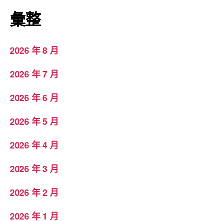
彙整
2026 年 8 月
2026 年 7 月
2026 年 6 月
2026 年 5 月
2026 年 4 月
2026 年 3 月
2026 年 2 月
2026 年 1 月