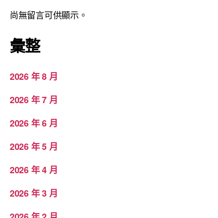
尚無留言可供顯示。
彙整
2026 年 8 月
2026 年 7 月
2026 年 6 月
2026 年 5 月
2026 年 4 月
2026 年 3 月
2026 年 2 月