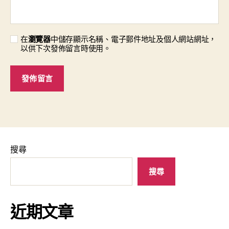
在
瀏覽器
中儲存顯示名稱、電子郵件地址及個人網站網址，
以供下次發佈留言時使用。
搜尋
搜尋
近期文章