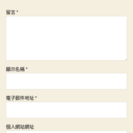
留言
*
顯示名稱
*
電子郵件地址
*
個人網站網址