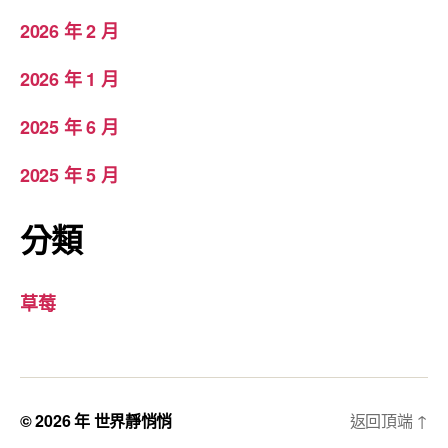
2026 年 2 月
2026 年 1 月
2025 年 6 月
2025 年 5 月
分類
草莓
© 2026 年
世界靜悄悄
返回頂端
↑