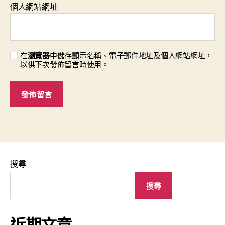
個人網站網址
在
瀏覽器
中儲存顯示名稱、電子郵件地址及個人網站網址，
以供下次發佈留言時使用。
搜尋
搜尋
近期文章