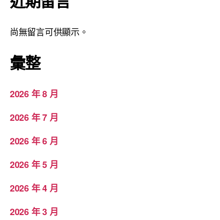
近期留言
尚無留言可供顯示。
彙整
2026 年 8 月
2026 年 7 月
2026 年 6 月
2026 年 5 月
2026 年 4 月
2026 年 3 月