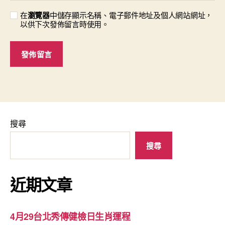
在
瀏覽器
中儲存顯示名稱、電子郵件地址及個人網站網址，
以供下次發佈留言時使用。
搜尋
搜尋
近期文章
4月29台北秀傳健檢日生肖運程