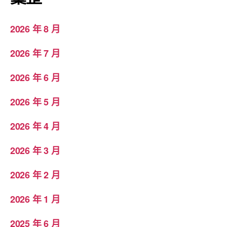
2026 年 8 月
2026 年 7 月
2026 年 6 月
2026 年 5 月
2026 年 4 月
2026 年 3 月
2026 年 2 月
2026 年 1 月
2025 年 6 月