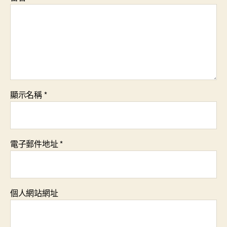
顯示名稱
*
電子郵件地址
*
個人網站網址