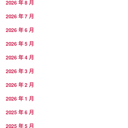
2026 年 8 月
2026 年 7 月
2026 年 6 月
2026 年 5 月
2026 年 4 月
2026 年 3 月
2026 年 2 月
2026 年 1 月
2025 年 6 月
2025 年 5 月