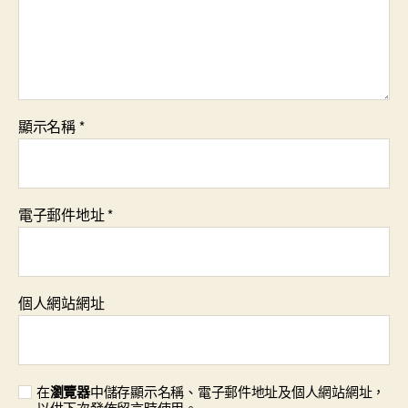
顯示名稱
*
電子郵件地址
*
個人網站網址
在
瀏覽器
中儲存顯示名稱、電子郵件地址及個人網站網址，
以供下次發佈留言時使用。