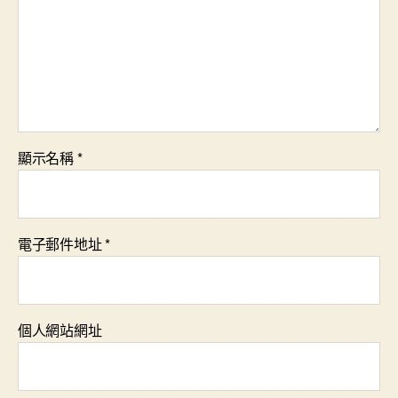
顯示名稱
*
電子郵件地址
*
個人網站網址