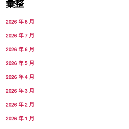
彙整
2026 年 8 月
2026 年 7 月
2026 年 6 月
2026 年 5 月
2026 年 4 月
2026 年 3 月
2026 年 2 月
2026 年 1 月