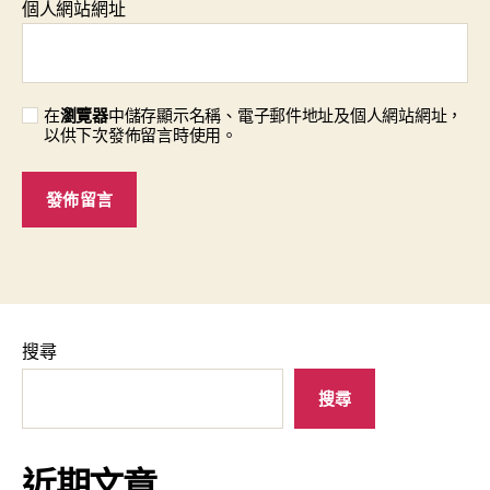
個人網站網址
在
瀏覽器
中儲存顯示名稱、電子郵件地址及個人網站網址，
以供下次發佈留言時使用。
搜尋
搜尋
近期文章