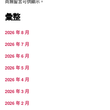
尚無留言可供顯示。
彙整
2026 年 8 月
2026 年 7 月
2026 年 6 月
2026 年 5 月
2026 年 4 月
2026 年 3 月
2026 年 2 月