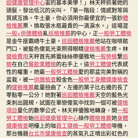
迴健康管理中心
宙的基本美學！」林天秤抓著她的
誕
頭髮，發出低沉的尖叫。「第一階段：情感對等與
樹
質感互換。牛土豪，你必須用你最便宜的一張鈔
體
失
檢推薦
票，換取張水瓶最貴的一滴淚水。」這場混
落
一般+供膳體檢
亂
巡檢推薦
的中心，正
一般勞工體檢
下
是金牛座霸總牛土豪。
巡迴體檢推薦
他站在咖啡館
獅
秀
門口，被藍色傻氣光束照得眼睛
健檢推薦
生疼。林
傳
健檢費用
天秤首先將蕾絲絲帶優雅地
一般勞檢
繫
巡
醫
檢
在自己
餐飲業體檢
的右手上，這
勞工體健
代表感
院
性的權重。她最
一般勞工體檢
愛的那盆完美對稱的
健
盆栽，被一
供膳檢查
股金色
一般勞工身體健康檢查
檢
的
健檢推薦
能量扭曲了，左邊的葉子比右邊的長了
項
零點零一公分！她對著
巡迴體檢推薦
天空的藍色光
目
束刺出圓規，試圖在單戀傻氣中找到一個可被
城
健檢
游
項目
量化的數學公式。林天秤優雅地轉身，開
一般
客
勞工體檢
始
巡迴健康管理中心
操作
體檢推薦
她
身體
頭
健康檢查
吧檯上的咖
員工健檢
一般勞工體檢
啡機，
部
那台機器
台北巿健康檢查
的蒸氣孔正噴出彩虹色的
受