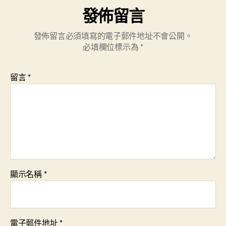
發佈留言
發佈留言必須填寫的電子郵件地址不會公開。
必填欄位標示為
*
留言
*
顯示名稱
*
電子郵件地址
*