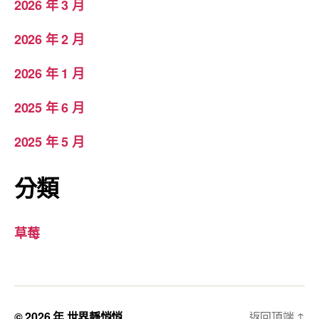
2026 年 3 月
2026 年 2 月
2026 年 1 月
2025 年 6 月
2025 年 5 月
分類
草莓
© 2026 年
世界靜悄悄
返回頂端
↑