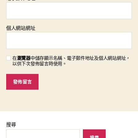
個人網站網址
在
瀏覽器
中儲存顯示名稱、電子郵件地址及個人網站網址，
以供下次發佈留言時使用。
搜尋
搜尋