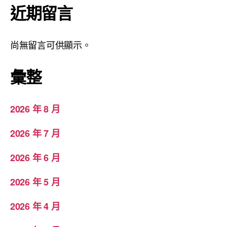
近期留言
尚無留言可供顯示。
彙整
2026 年 8 月
2026 年 7 月
2026 年 6 月
2026 年 5 月
2026 年 4 月