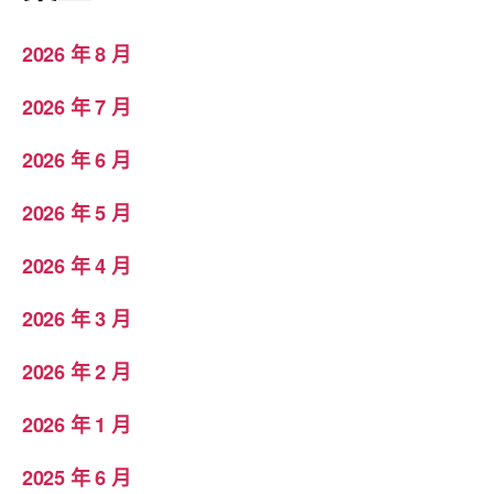
2026 年 8 月
2026 年 7 月
2026 年 6 月
2026 年 5 月
2026 年 4 月
2026 年 3 月
2026 年 2 月
2026 年 1 月
2025 年 6 月