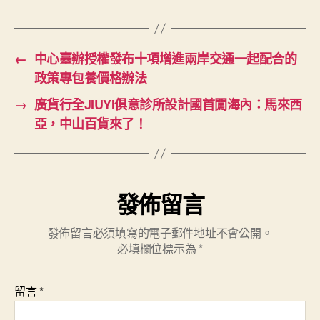
←
中心臺辦授權發布十項增進兩岸交通一起配合的
政策專包養價格辦法
→
廣貨行全JIUYI俱意診所設計國首闖海內：馬來西
亞，中山百貨來了！
發佈留言
發佈留言必須填寫的電子郵件地址不會公開。
必填欄位標示為
*
留言
*