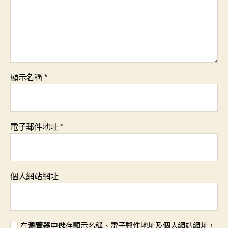
顯示名稱
*
電子郵件地址
*
個人網站網址
在
瀏覽器
中儲存顯示名稱、電子郵件地址及個人網站網址，