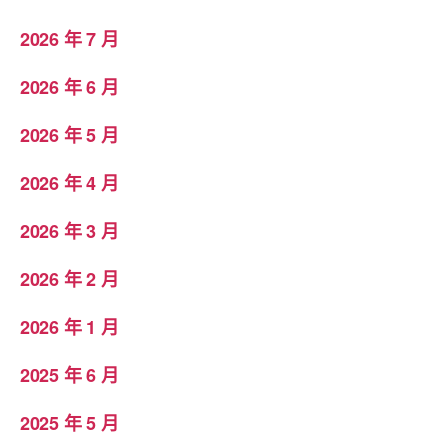
2026 年 7 月
2026 年 6 月
2026 年 5 月
2026 年 4 月
2026 年 3 月
2026 年 2 月
2026 年 1 月
2025 年 6 月
2025 年 5 月