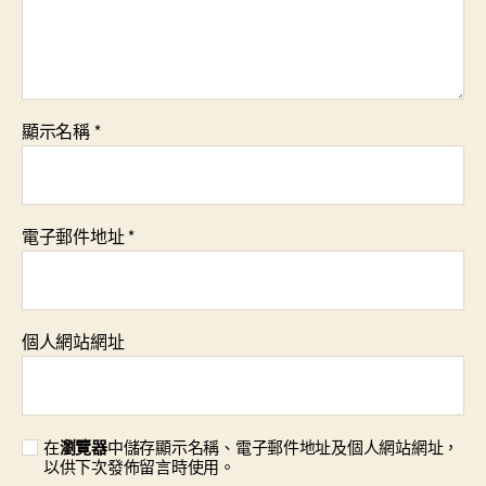
顯示名稱
*
電子郵件地址
*
個人網站網址
在
瀏覽器
中儲存顯示名稱、電子郵件地址及個人網站網址，
以供下次發佈留言時使用。