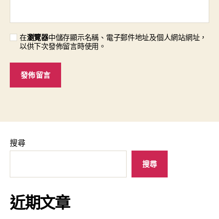
在
瀏覽器
中儲存顯示名稱、電子郵件地址及個人網站網址，
以供下次發佈留言時使用。
搜尋
搜尋
近期文章