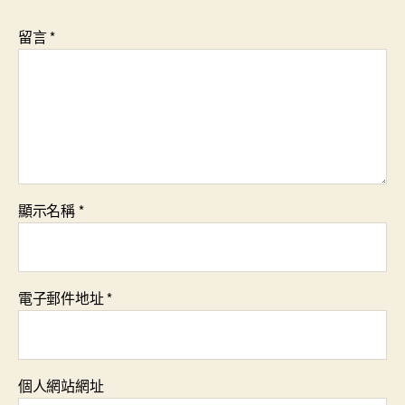
留言
*
顯示名稱
*
電子郵件地址
*
個人網站網址