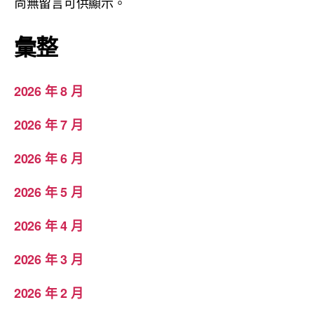
尚無留言可供顯示。
彙整
2026 年 8 月
2026 年 7 月
2026 年 6 月
2026 年 5 月
2026 年 4 月
2026 年 3 月
2026 年 2 月