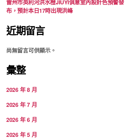
雷州市英利河洪水橙JIUYI俱意室內設計色預警發
布，預計本日17時出現洪峰
近期留言
尚無留言可供顯示。
彙整
2026 年 8 月
2026 年 7 月
2026 年 6 月
2026 年 5 月