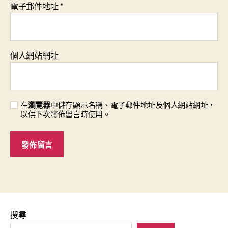
電子郵件地址
*
個人網站網址
在
瀏覽器
中儲存顯示名稱、電子郵件地址及個人網站網址，
以供下次發佈留言時使用。
搜尋