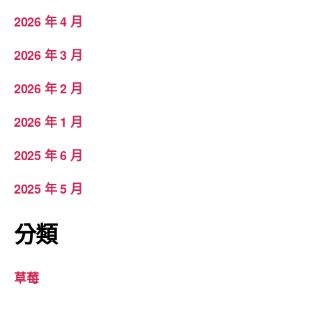
2026 年 4 月
2026 年 3 月
2026 年 2 月
2026 年 1 月
2025 年 6 月
2025 年 5 月
分類
草莓