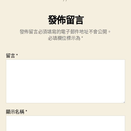
發佈留言
發佈留言必須填寫的電子郵件地址不會公開。
必填欄位標示為
*
留言
*
顯示名稱
*