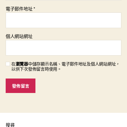
電子郵件地址
*
個人網站網址
在
瀏覽器
中儲存顯示名稱、電子郵件地址及個人網站網址，
以供下次發佈留言時使用。
搜尋