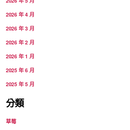
2026 年 5 月
2026 年 4 月
2026 年 3 月
2026 年 2 月
2026 年 1 月
2025 年 6 月
2025 年 5 月
分類
草莓