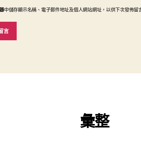
器
中儲存顯示名稱、電子郵件地址及個人網站網址，以供下次發佈留
彙整