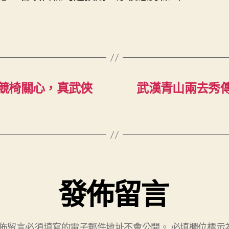
競椅關心，真武俠
武漢青山兩去秀
發佈留言
佈留言必須填寫的電子郵件地址不會公開。
必填欄位標示