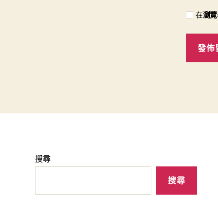
在
瀏覽
搜尋
搜尋