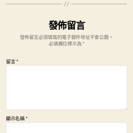
發佈留言
發佈留言必須填寫的電子郵件地址不會公開。
必填欄位標示為
*
留言
*
顯示名稱
*