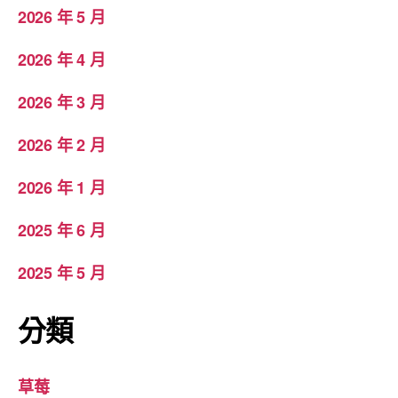
2026 年 5 月
2026 年 4 月
2026 年 3 月
2026 年 2 月
2026 年 1 月
2025 年 6 月
2025 年 5 月
分類
草莓