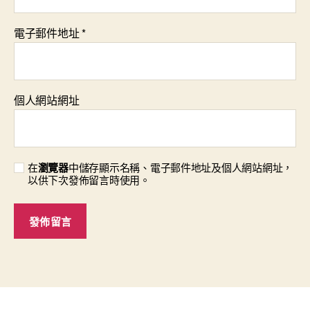
電子郵件地址
*
個人網站網址
在
瀏覽器
中儲存顯示名稱、電子郵件地址及個人網站網址，
以供下次發佈留言時使用。