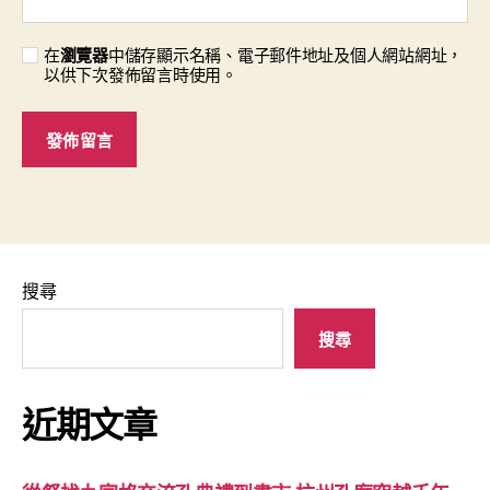
在
瀏覽器
中儲存顯示名稱、電子郵件地址及個人網站網址，
以供下次發佈留言時使用。
搜尋
搜尋
近期文章