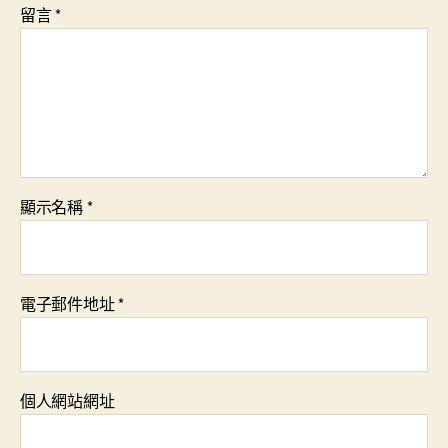
留言
*
顯示名稱
*
電子郵件地址
*
個人網站網址