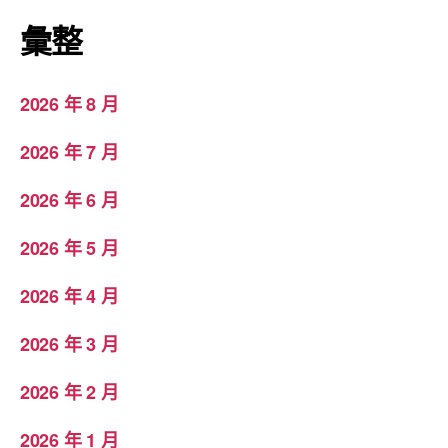
彙整
2026 年 8 月
2026 年 7 月
2026 年 6 月
2026 年 5 月
2026 年 4 月
2026 年 3 月
2026 年 2 月
2026 年 1 月