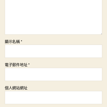
顯示名稱
*
電子郵件地址
*
個人網站網址