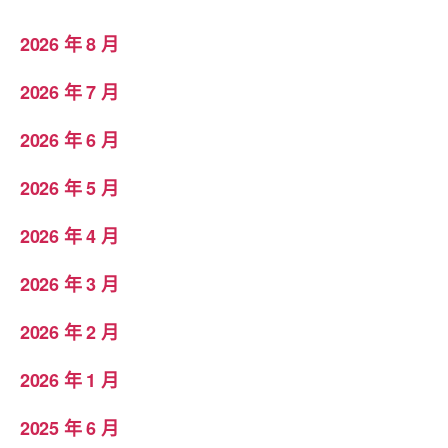
2026 年 8 月
2026 年 7 月
2026 年 6 月
2026 年 5 月
2026 年 4 月
2026 年 3 月
2026 年 2 月
2026 年 1 月
2025 年 6 月