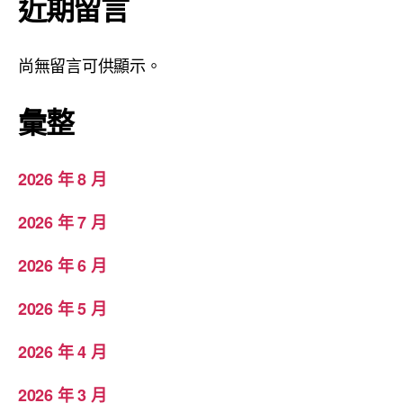
近期留言
尚無留言可供顯示。
彙整
2026 年 8 月
2026 年 7 月
2026 年 6 月
2026 年 5 月
2026 年 4 月
2026 年 3 月