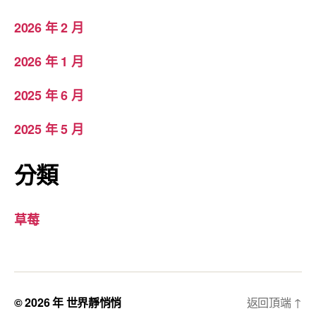
2026 年 2 月
2026 年 1 月
2025 年 6 月
2025 年 5 月
分類
草莓
© 2026 年
世界靜悄悄
返回頂端
↑