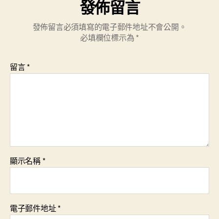
發佈留言
發佈留言必須填寫的電子郵件地址不會公開。
必填欄位標示為
*
留言
*
顯示名稱
*
電子郵件地址
*