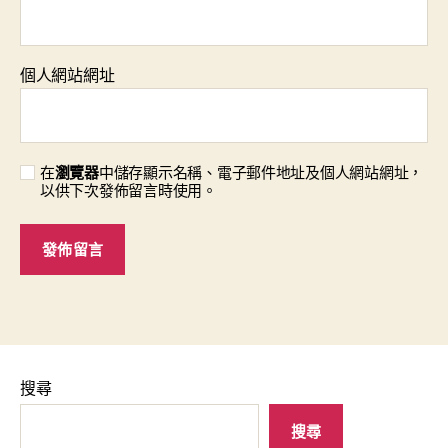
個人網站網址
在
瀏覽器
中儲存顯示名稱、電子郵件地址及個人網站網址，
以供下次發佈留言時使用。
搜尋
搜尋