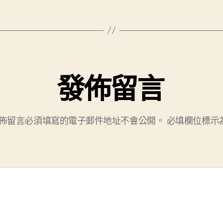
發佈留言
佈留言必須填寫的電子郵件地址不會公開。
必填欄位標示