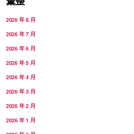
彙整
2026 年 8 月
2026 年 7 月
2026 年 6 月
2026 年 5 月
2026 年 4 月
2026 年 3 月
2026 年 2 月
2026 年 1 月