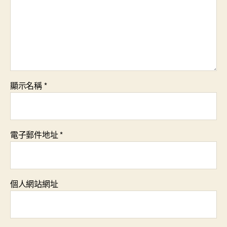
顯示名稱
*
電子郵件地址
*
個人網站網址