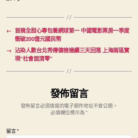
←
首摘全甜心專包養網球第一 中國電影票房一季度
衝破200億元國民幣
→
沾染人數台北秀傳健檢連續三天回落 上海兩區實
現“社會面清零”
發佈留言
發佈留言必須填寫的電子郵件地址不會公開。
必填欄位標示為
*
留言
*