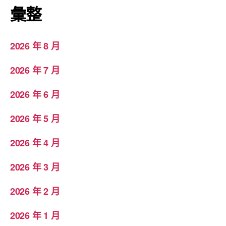
彙整
2026 年 8 月
2026 年 7 月
2026 年 6 月
2026 年 5 月
2026 年 4 月
2026 年 3 月
2026 年 2 月
2026 年 1 月