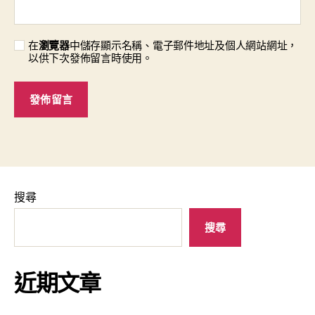
在
瀏覽器
中儲存顯示名稱、電子郵件地址及個人網站網址，
以供下次發佈留言時使用。
搜尋
搜尋
近期文章