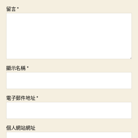
留言
*
顯示名稱
*
電子郵件地址
*
個人網站網址