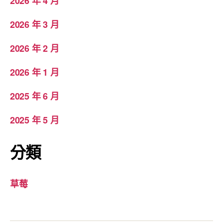
2026 年 4 月
2026 年 3 月
2026 年 2 月
2026 年 1 月
2025 年 6 月
2025 年 5 月
分類
草莓