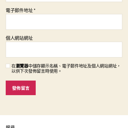
電子郵件地址
*
個人網站網址
在
瀏覽器
中儲存顯示名稱、電子郵件地址及個人網站網址，
以供下次發佈留言時使用。
搜尋