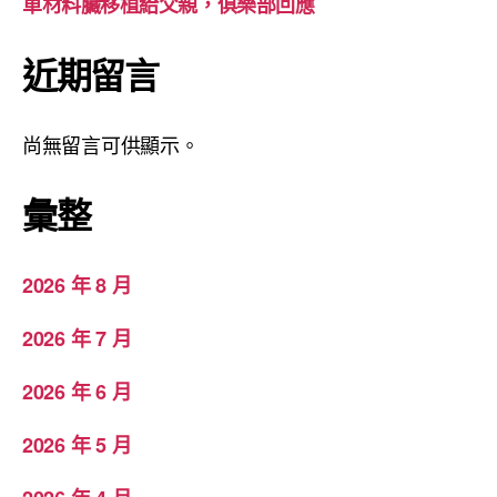
車材料臟移植給父親，俱樂部回應
近期留言
尚無留言可供顯示。
彙整
2026 年 8 月
2026 年 7 月
2026 年 6 月
2026 年 5 月